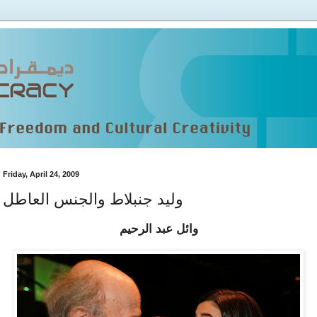
Friday, April 24, 2009
وليد جنبلاط والجنس العاطل
وائل عبد الرحيم