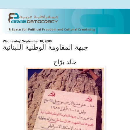
Wednesday, September 16, 2009
جبهة المقاومة الوطنية اللبنانية
خالد برّاج