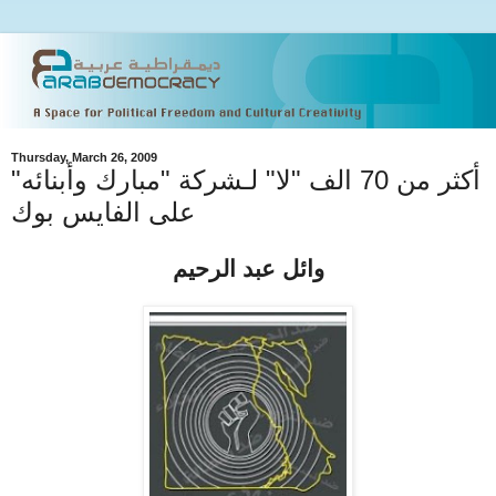
Thursday, March 26, 2009
أكثر من 70 الف "لا" لـشركة "مبارك وأبنائه"
على الفايس بوك
وائل عبد الرحيم