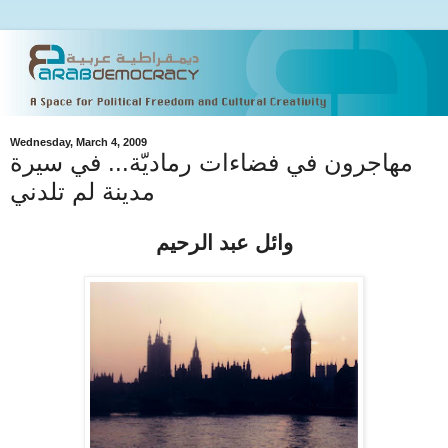
Wednesday, March 4, 2009
مهاجرون في فضاءات رماديّة... في سيرة
مدينة لم تلدني
وائل عبد الرحيم